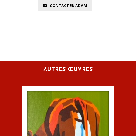
CONTACTER ADAM
AUTRES ŒUVRES