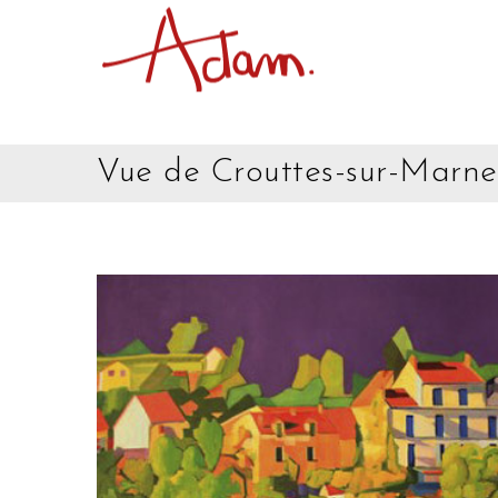
Vue de Crouttes-sur-Marne