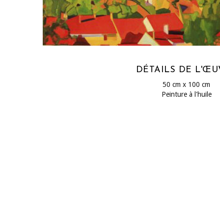
DÉTAILS DE L'Œ
50 cm x 100 cm
Peinture à l'huile