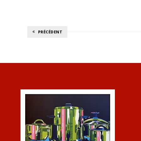
PRÉCÉDENT