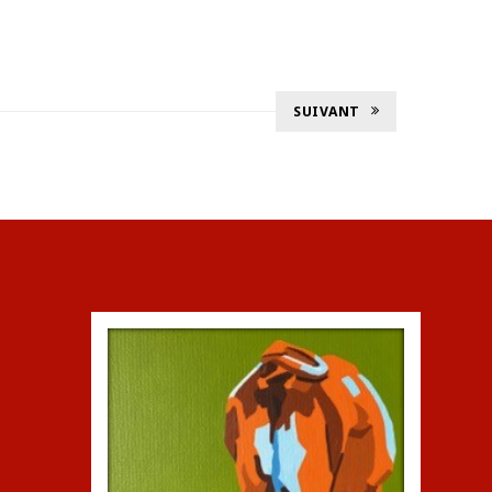
SUIVANT