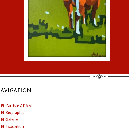
AVIGATION
L'artiste ADAM
Biographie
Galerie
Exposition