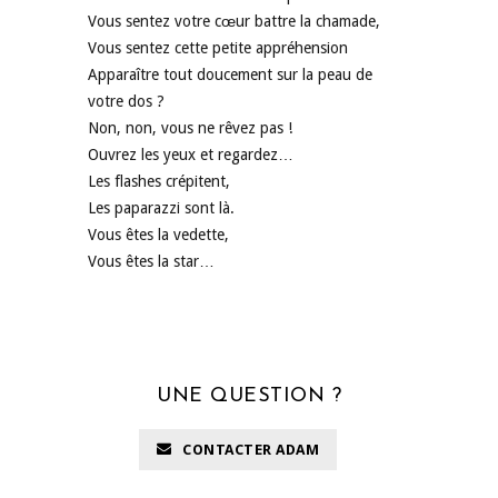
Vous sentez votre cœur battre la chamade,
Vous sentez cette petite appréhension
Apparaître tout doucement sur la peau de
votre dos ?
Non, non, vous ne rêvez pas !
Ouvrez les yeux et regardez…
Les flashes crépitent,
Les paparazzi sont là.
Vous êtes la vedette,
Vous êtes la star…
UNE QUESTION ?
CONTACTER ADAM