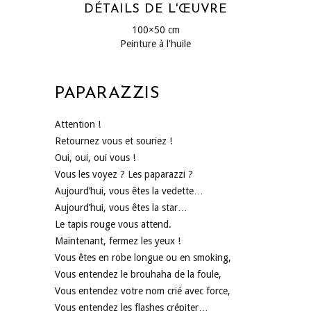
DÉTAILS DE L'ŒUVRE
100×50 cm
Peinture à l'huile
PAPARAZZIS
Attention !
Retournez vous et souriez !
Oui, oui, oui vous !
Vous les voyez ? Les paparazzi ?
Aujourd’hui, vous êtes la vedette…
Aujourd’hui, vous êtes la star…
Le tapis rouge vous attend.
Maintenant, fermez les yeux !
Vous êtes en robe longue ou en smoking,
Vous entendez le brouhaha de la foule,
Vous entendez votre nom crié avec force,
Vous entendez les flashes crépiter…