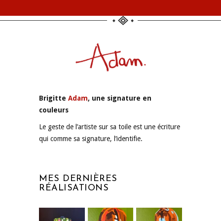
Brigitte
Adam
, une signature en
couleurs
Le geste de l’artiste sur sa toile est une écriture
qui comme sa signature, l’identifie.
MES DERNIÈRES
RÉALISATIONS