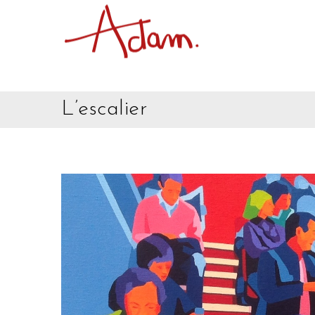
L’escalier