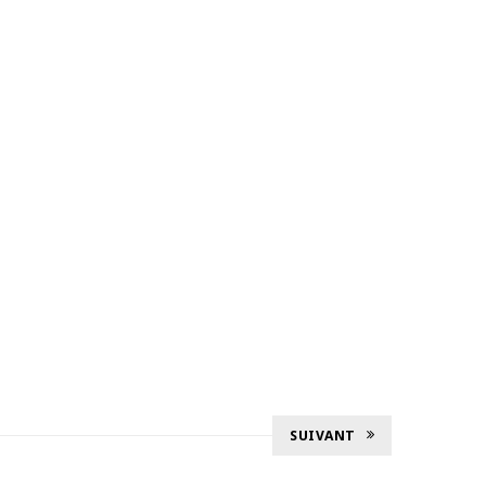
SUIVANT