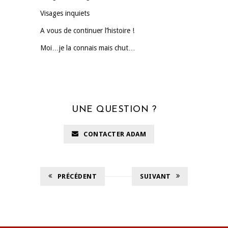
Visages inquiets
A vous de continuer l’histoire !
Moi…je la connais mais chut…
UNE QUESTION ?
CONTACTER ADAM
PRÉCÉDENT
SUIVANT