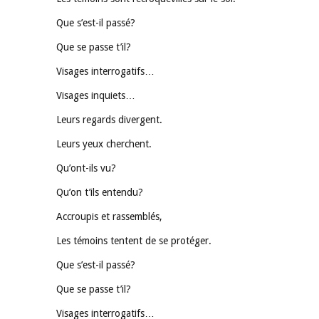
Que s’est-il passé?
Que se passe t’il?
Visages interrogatifs…
Visages inquiets…
Leurs regards divergent.
Leurs yeux cherchent.
Qu’ont-ils vu?
Qu’on t’ils entendu?
Accroupis et rassemblés,
Les témoins tentent de se protéger.
Que s’est-il passé?
Que se passe t’il?
Visages interrogatifs…