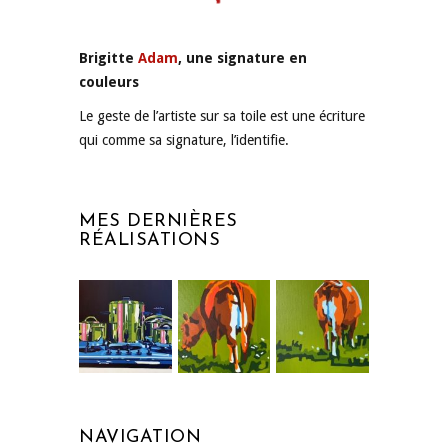
Brigitte
Adam
, une signature en
couleurs
Le geste de l’artiste sur sa toile est une écriture
qui comme sa signature, l’identifie.
MES DERNIÈRES
RÉALISATIONS
NAVIGATION