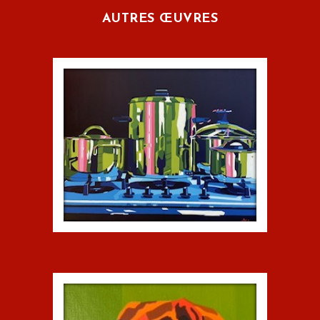
AUTRES ŒUVRES