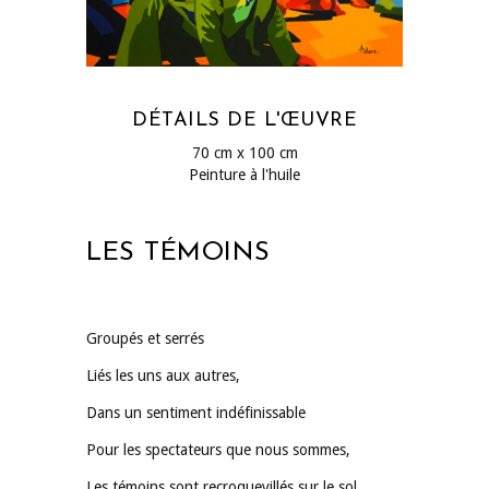
DÉTAILS DE L'ŒUVRE
70 cm x 100 cm
Peinture à l'huile
LES TÉMOINS
Groupés et serrés
Liés les uns aux autres,
Dans un sentiment indéfinissable
Pour les spectateurs que nous sommes,
Les témoins sont recroquevillés sur le sol.