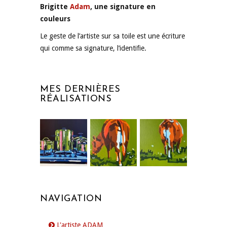
Brigitte
Adam
, une signature en
couleurs
Le geste de l’artiste sur sa toile est une écriture
qui comme sa signature, l’identifie.
MES DERNIÈRES
RÉALISATIONS
NAVIGATION
L'artiste ADAM