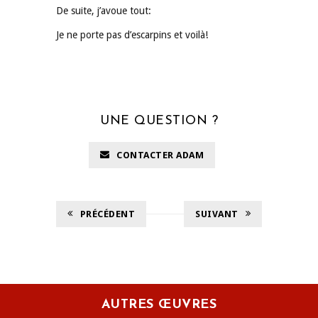
De suite, j’avoue tout:
Je ne porte pas d’escarpins et voilà!
UNE QUESTION ?
CONTACTER ADAM
PRÉCÉDENT
SUIVANT
AUTRES ŒUVRES