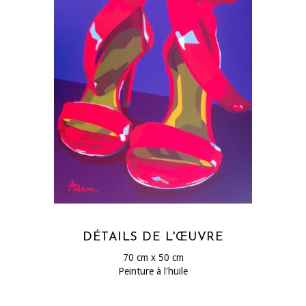
DÉTAILS DE L'ŒUVRE
70 cm x 50 cm
Peinture à l'huile